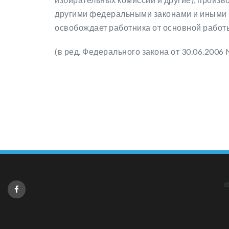
другими федеральными законами и иными 
освобождает работника от основной работ
(в ред. Федерального закона от 30.06.2006 