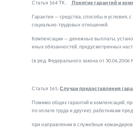
Статья 164 ТК .
Понятие гарантий и ко
Гарантии — средства, способы и условия,
социально-трудовых отношений.
Компенсации — денежные выплаты, установ
иных обязанностей, предусмотренных нас
(в ред. Федерального закона от 30.06.2006 
Статья 165.
Случаи предоставления гара
Помимо общих гарантий и компенсаций, пр
по оплате труда и другие), работникам пр
при направлении в служебные командиров