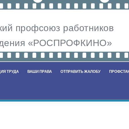
ий профсоюз работников
видения «РОСПРОФКИНО»
ИЯ ТРУДА
ВАШИ ПРАВА
ОТПРАВИТЬ ЖАЛОБУ
ПРОФСТА