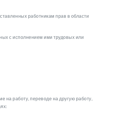
оставленных работникам прав в области
ных с исполнением ими трудовых или
 на работу, переводе на другую работу,
ях: