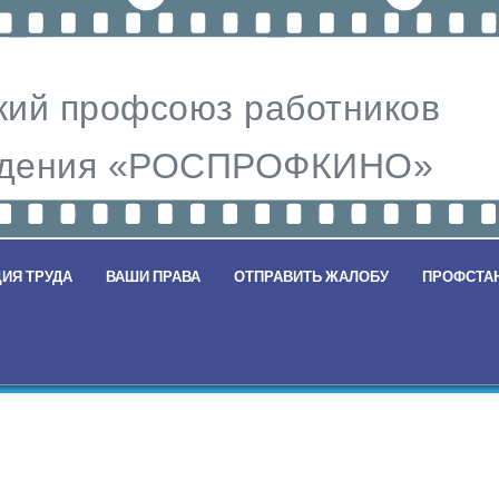
ий профсоюз работников
видения «РОСПРОФКИНО»
ИЯ ТРУДА
ВАШИ ПРАВА
ОТПРАВИТЬ ЖАЛОБУ
ПРОФСТА