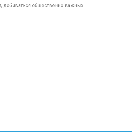
м, добиваться общественно важных