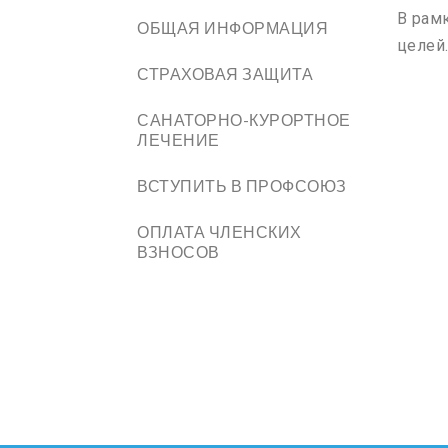
В рам
ОБЩАЯ ИНФОРМАЦИЯ
целей
СТРАХОВАЯ ЗАЩИТА
САНАТОРНО-КУРОРТНОЕ
ЛЕЧЕНИЕ
ВСТУПИТЬ В ПРОФСОЮЗ
ОПЛАТА ЧЛЕНСКИХ
ВЗНОСОВ