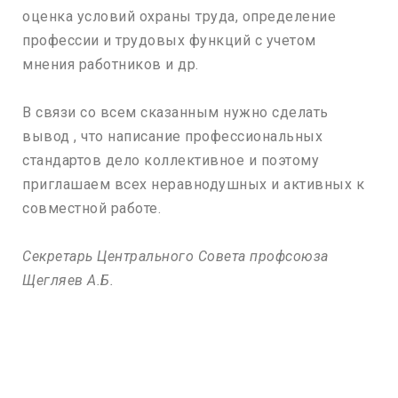
оценка условий охраны труда, определение
профессии и трудовых функций с учетом
мнения работников и др.
В связи со всем сказанным нужно сделать
вывод , что написание профессиональных
стандартов дело коллективное и поэтому
приглашаем всех неравнодушных и активных к
совместной работе.
Секретарь Центрального Совета профсоюза
Щегляев А.Б.