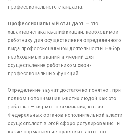
профессионального стандарта.
Профессиональный стандарт
— это
характеристика квалификации, необходимой
работнику для осуществления определенного
вида профессиональной деятельности. Набор
необходимых знаний и умений для
осуществления работником своих
профессиональных функций.
Определение звучит достаточно понятно , при
полном непонимании многих людей как это
работает — нормы применения, кто из
Федеральных органов исполнительной власти
осуществляет в этой сфере регулирование и
какие нормативные правовые акты это