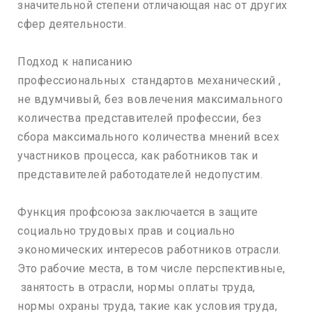
значительной степени отличающая нас от других
сфер деятельности.
Подход к написанию
профессиональных стандартов механический ,
не вдумчивый, без вовлечения максимального
количества представителей профессии, без
сбора максимального количества мнений всех
участников процесса, как работников так и
представителей работодателей недопустим.
Функция профсоюза заключается в защите
социально трудовых прав и социально
экономических интересов работников отрасли.
Это рабочие места, в том числе перспективные,
занятость в отрасли, нормы оплаты труда,
нормы охраны труда, такие как условия труда,