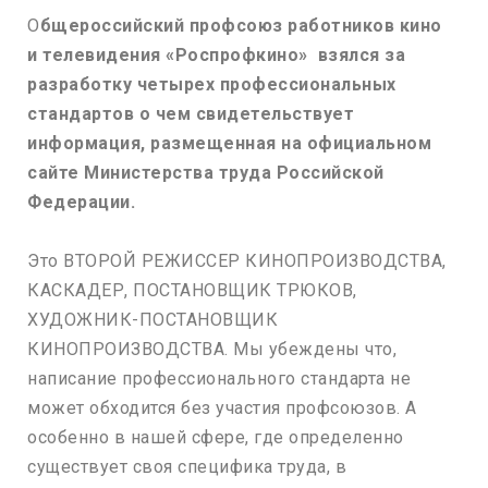
О
бщероссийский профсоюз работников кино
и телевидения «Роспрофкино» взялся за
разработку четырех профессиональных
стандартов о чем свидетельствует
информация, размещенная на официальном
сайте Министерства труда Российской
Федерации.
Это ВТОРОЙ РЕЖИССЕР КИНОПРОИЗВОДСТВА,
КАСКАДЕР, ПОСТАНОВЩИК ТРЮКОВ,
ХУДОЖНИК-ПОСТАНОВЩИК
КИНОПРОИЗВОДСТВА. Мы убеждены что,
написание профессионального стандарта не
может обходится без участия профсоюзов. А
особенно в нашей сфере, где определенно
существует своя специфика труда, в