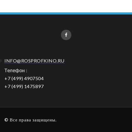
INFO@ROSPROFKINO.RU
Телефон :
+7 (499) 4907504
+7 (499) 1475897
© Все права защищены.