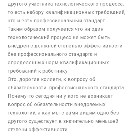
другого участника технологического процесса,
то есть набору квалификационных требований,
что и есть профессиональный стандарт.
Таким образом получается что ни один
технологический процесс не может быть
внедрен с должной степенью эффективности
без профессионального стандарта и
определенных норм квалификационных
требований к работнику.
Это, дорогие коллеги, к вопросу об
обязательности профессионального стандарта.
Почему-то сегодня ни у кого не возникает
вопрос об обязательности внедряемых
технологий, а как мы с вами видим одно без
другого существует в значительно меньшей
степени эффективности.