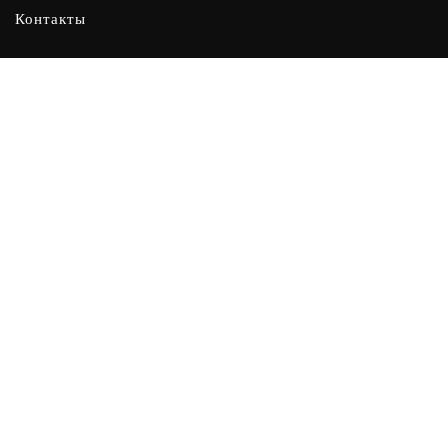
Контакты