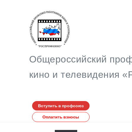
Общероссийский проф
кино и телевидения
Вступить в профсоюз
Оплатить взносы