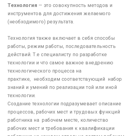
Технология
— это совокупность методов и
инструментов для достижения желаемого
(необходимого) результата.
Технология также включает в себя способы
работы, режим работы, последовательность
действий. Т.е специалисту по разработке
технологии и что самое важное внедрению
технологического процесса на
практике, необходим соответствующий набор
знаний и умений по реализации той или иной
технологии.
Создание технологии подразумевает описание
процессов, рабочих мест и трудовых функций
работника на рабочем месте, количество
рабочих мест и требования к квалификации