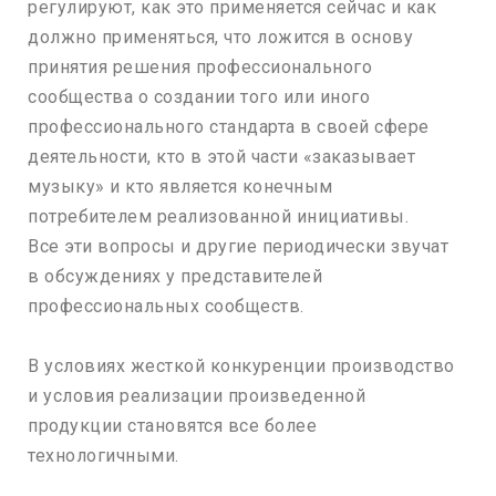
регулируют, как это применяется сейчас и как
должно применяться, что ложится в основу
принятия решения профессионального
сообщества о создании того или иного
профессионального стандарта в своей сфере
деятельности, кто в этой части «заказывает
музыку» и кто является конечным
потребителем реализованной инициативы.
Все эти вопросы и другие периодически звучат
в обсуждениях у представителей
профессиональных сообществ.
В условиях жесткой конкуренции производство
и условия реализации произведенной
продукции становятся все более
технологичными.