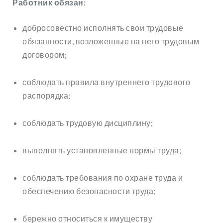
Работник обязан:
добросовестно исполнять свои трудовые
обязанности, возложенные на него трудовым
договором;
соблюдать правила внутреннего трудового
распорядка;
соблюдать трудовую дисциплину;
выполнять установленные нормы труда;
соблюдать требования по охране труда и
обеспечению безопасности труда;
бережно относиться к имуществу