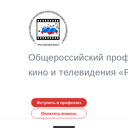
Общероссийский проф
кино и телевидения
Вступить в профсоюз
Оплатить взносы