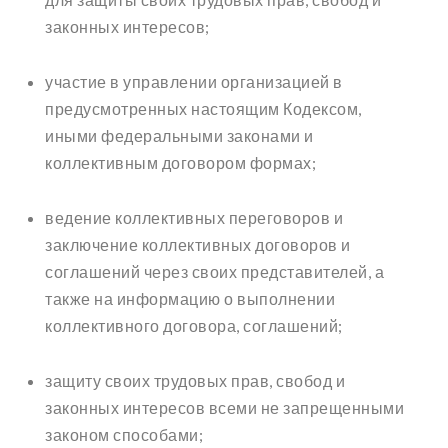
законных интересов;
участие в управлении организацией в
предусмотренных настоящим Кодексом,
иными федеральными законами и
коллективным договором формах;
ведение коллективных переговоров и
заключение коллективных договоров и
соглашений через своих представителей, а
также на информацию о выполнении
коллективного договора, соглашений;
защиту своих трудовых прав, свобод и
законных интересов всеми не запрещенными
законом способами;