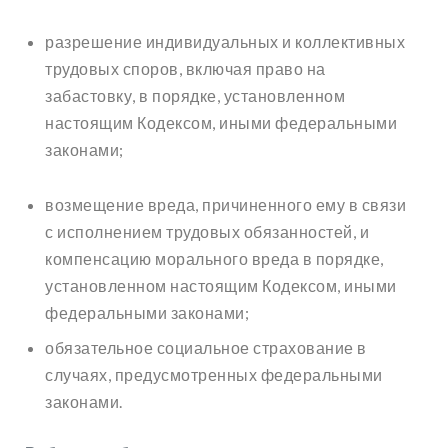
разрешение индивидуальных и коллективных
трудовых споров, включая право на
забастовку, в порядке, установленном
настоящим Кодексом, иными федеральными
законами;
возмещение вреда, причиненного ему в связи
с исполнением трудовых обязанностей, и
компенсацию морального вреда в порядке,
установленном настоящим Кодексом, иными
федеральными законами;
обязательное социальное страхование в
случаях, предусмотренных федеральными
законами.