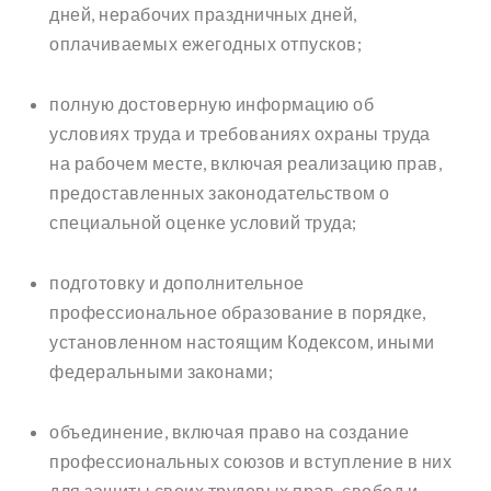
дней, нерабочих праздничных дней,
оплачиваемых ежегодных отпусков;
полную достоверную информацию об
условиях труда и требованиях охраны труда
на рабочем месте, включая реализацию прав,
предоставленных законодательством о
специальной оценке условий труда;
подготовку и дополнительное
профессиональное образование в порядке,
установленном настоящим Кодексом, иными
федеральными законами;
объединение, включая право на создание
профессиональных союзов и вступление в них
для защиты своих трудовых прав, свобод и