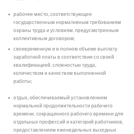
рабочее место, соответствующее
государственным нормативным требованиям
охраны труда и условиям, предусмотренным
коллективным договором;
своевременную и в полном объеме выплату
заработной платы в соответствии со своей
квалификацией, сложностью труда,
количеством и качеством выполненной
работы;
отдых, обеспечиваемый установлением
нормальной продолжительности рабочего
времени, сокращенного рабочего времени для
отдельных профессий и категорий работников,
предоставлением еженедельных выходных