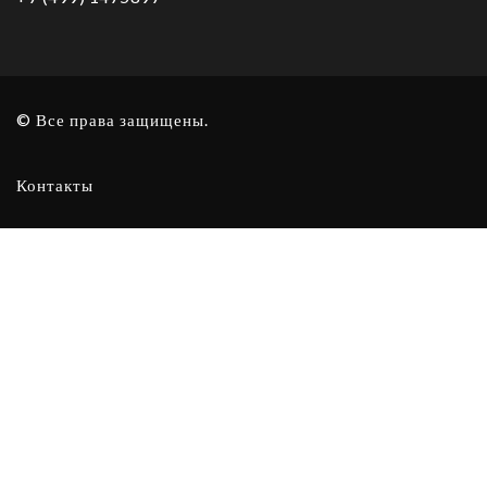
© Все права защищены.
Контакты