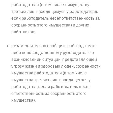
работодателя (в том числе к имуществу
третьих лиц, находящемуся у работодателя,
если работодатель несет ответственность за
сохранность этого имущества) и других
работников;
незамедлительно сообщить работодателю
либо непосредственному руководителю о
возникновении ситуации, представляющей
угрозу жизни и здоровью людей, сохранности
имущества работодателя (в том числе
имущества третьих лиц, находящегося у
работодателя, если работодатель несет
ответственность за сохранность этого
имущества).