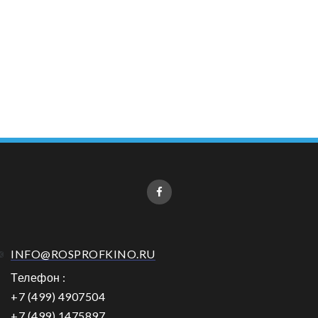
INFO@ROSPROFKINO.RU
Телефон :
+7 (499) 4907504
+7 (499) 1475897