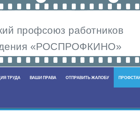
ий профсоюз работников
видения «РОСПРОФКИНО»
ИЯ ТРУДА
ВАШИ ПРАВА
ОТПРАВИТЬ ЖАЛОБУ
ПРОФСТА