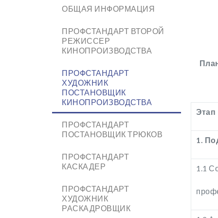
ОБЩАЯ ИНФОРМАЦИЯ
ПРОФСТАНДАРТ ВТОРОЙ
РЕЖИССЕР
КИНОПРОИЗВОДСТВА
Пла
ПРОФСТАНДАРТ
ХУДОЖНИК
ПОСТАНОВЩИК
КИНОПРОИЗВОДСТВА
Этап
ПРОФСТАНДАРТ
ПОСТАНОВЩИК ТРЮКОВ
1.
По
ПРОФСТАНДАРТ
КАСКАДЕР
1.1 С
ПРОФСТАНДАРТ
профе
ХУДОЖНИК
РАСКАДРОВЩИК