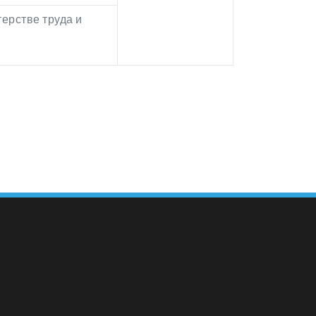
ерстве труда и