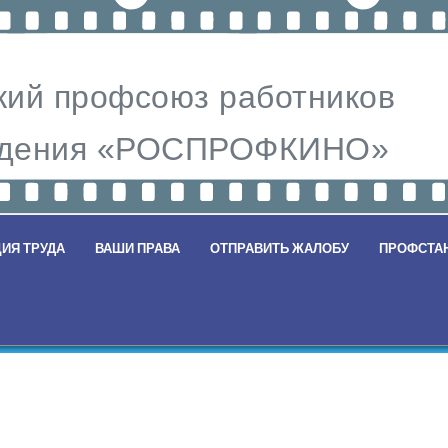
ий профсоюз работников
видения «РОСПРОФКИНО»
ИЯ ТРУДА
ВАШИ ПРАВА
ОТПРАВИТЬ ЖАЛОБУ
ПРОФСТА