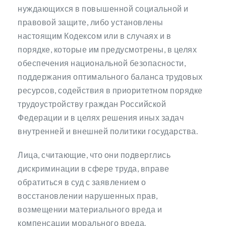
нуждающихся в повышенной социальной и
правовой защите, либо установлены
настоящим Кодексом или в случаях и в
порядке, которые им предусмотрены, в целях
обеспечения национальной безопасности,
поддержания оптимального баланса трудовых
ресурсов, содействия в приоритетном порядке
трудоустройству граждан Российской
Федерации и в целях решения иных задач
внутренней и внешней политики государства.
Лица, считающие, что они подверглись
дискриминации в сфере труда, вправе
обратиться в суд с заявлением о
восстановлении нарушенных прав,
возмещении материального вреда и
компенсации морального вреда.