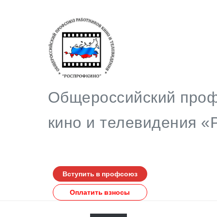
Общероссийский проф
кино и телевидения
Вступить в профсоюз
Оплатить взносы