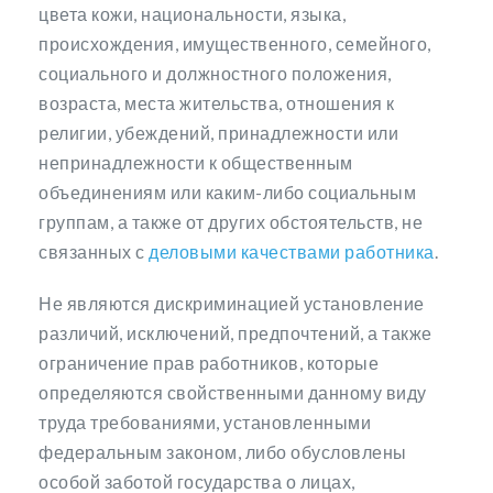
цвета кожи, национальности, языка,
происхождения, имущественного, семейного,
социального и должностного положения,
возраста, места жительства, отношения к
религии, убеждений, принадлежности или
непринадлежности к общественным
объединениям или каким-либо социальным
группам, а также от других обстоятельств, не
связанных с
деловыми качествами работника
.
Не являются дискриминацией установление
различий, исключений, предпочтений, а также
ограничение прав работников, которые
определяются свойственными данному виду
труда требованиями, установленными
федеральным законом, либо обусловлены
особой заботой государства о лицах,