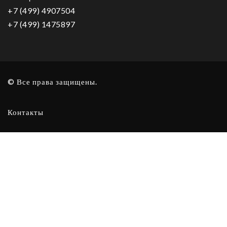
+7 (499) 4907504
+7 (499) 1475897
© Все права защищены.
Контакты