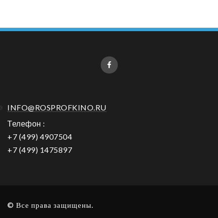
INFO@ROSPROFKINO.RU
Телефон :
+7 (499) 4907504
+7 (499) 1475897
© Все права защищены.