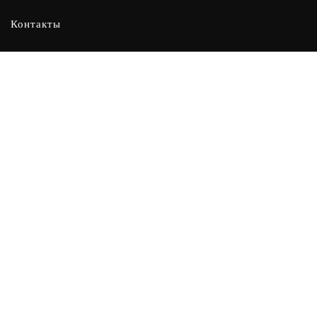
Контакты