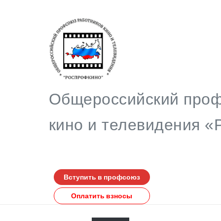
Общероссийский проф
кино и телевидения
Вступить в профсоюз
Оплатить взносы